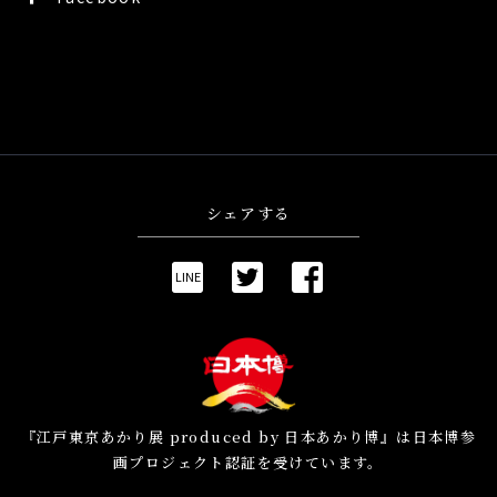
シェアする
LINE
『江戸東京あかり展 produced by 日本あかり博』は日本博参
画プロジェクト認証を受けています。