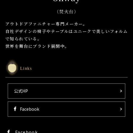
（焚火台）
アウトドアファニチャー専門メーカー。
自社デザインの椅子やテーブルはユニークで美しいフォルム
で知られている。
世界を舞台にブランド展開中。
Links
公式HP
Facebook
Facebook